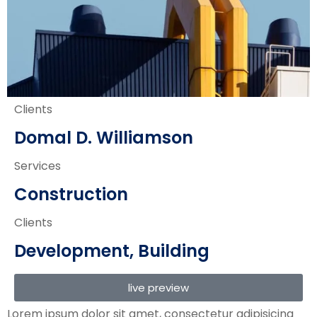
Clients
Domal D. Williamson
Services
Construction
Clients
Development, Building
live preview
Lorem ipsum dolor sit amet, consectetur adipisicing