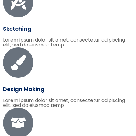
Sketching
Lorem ipsum dolor sit amet, consectetur adipiscing
elit, sed do eiusmod temp
Design Making
Lorem ipsum dolor sit amet, consectetur adipiscing
elit, sed do eiusmod temp