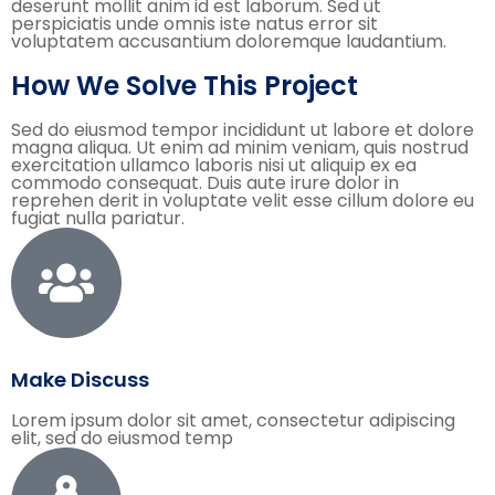
deserunt mollit anim id est laborum. Sed ut
perspiciatis unde omnis iste natus error sit
voluptatem accusantium doloremque laudantium.
How We Solve This Project
Sed do eiusmod tempor incididunt ut labore et dolore
magna aliqua. Ut enim ad minim veniam, quis nostrud
exercitation ullamco laboris nisi ut aliquip ex ea
commodo consequat. Duis aute irure dolor in
reprehen derit in voluptate velit esse cillum dolore eu
fugiat nulla pariatur.
Make Discuss
Lorem ipsum dolor sit amet, consectetur adipiscing
elit, sed do eiusmod temp