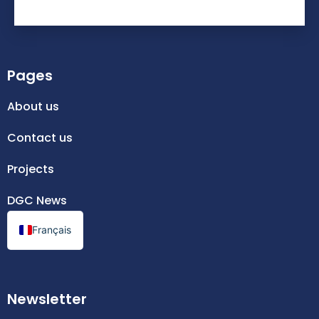
Pages
About us
Contact us
Projects
DGC News
Français
Newsletter