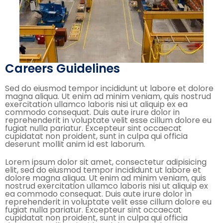
Careers Guidelines
Sed do eiusmod tempor incididunt ut labore et dolore
magna aliqua. Ut enim ad minim veniam, quis nostrud
exercitation ullamco laboris nisi ut aliquip ex ea
commodo consequat. Duis aute irure dolor in
reprehenderit in voluptate velit esse cillum dolore eu
fugiat nulla pariatur. Excepteur sint occaecat
cupidatat non proident, sunt in culpa qui officia
deserunt mollit anim id est laborum.
Lorem ipsum dolor sit amet, consectetur adipisicing
elit, sed do eiusmod tempor incididunt ut labore et
dolore magna aliqua. Ut enim ad minim veniam, quis
nostrud exercitation ullamco laboris nisi ut aliquip ex
ea commodo consequat. Duis aute irure dolor in
reprehenderit in voluptate velit esse cillum dolore eu
fugiat nulla pariatur. Excepteur sint occaecat
cupidatat non proident, sunt in culpa qui officia