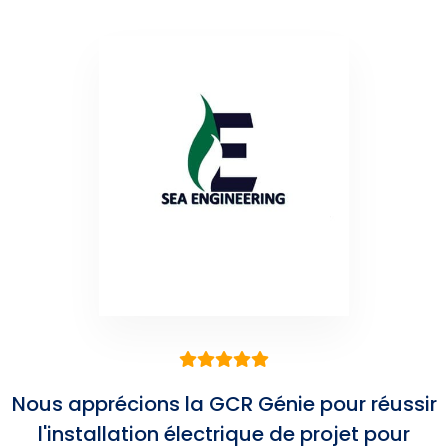
Nous apprécions la GCR Génie pour réussir
l'installation électrique de projet pour