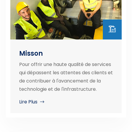
Misson
Pour offrir une haute qualité de services
qui dépassent les attentes des clients et
de contribuer à l'avancement de la
technologie et de l'infrastructure.
Lire Plus