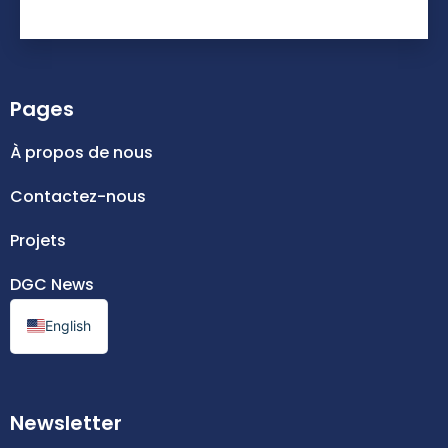
Pages
À propos de nous
Contactez-nous
Projets
DGC News
English
Newsletter