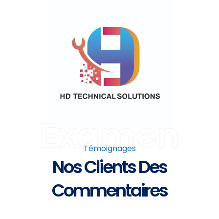
Examen
Témoignages
Nos Clients Des
Commentaires