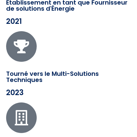
Établissement en tant que Fournisseur
de solutions d'Énergie
2021
Tourné vers le Multi-Solutions
Techniques
2023