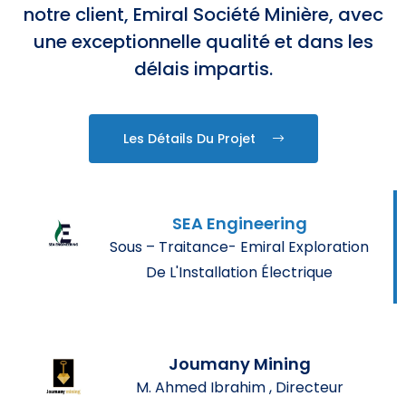
notre client, Emiral Société Minière, avec
une exceptionnelle qualité et dans les
délais impartis.
Les Détails Du Projet
SEA Engineering
Sous – Traitance- Emiral Exploration
De L'Installation Électrique
Joumany Mining
M. Ahmed Ibrahim , Directeur