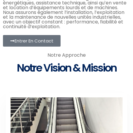
énergétiques, assistance technique, ainsi qu’en vente
et location d’équipements lourds et de machines.
Nous assurons également l’installation, l’exploitation
et la maintenance de nouvelles unités industrielles,
avec un objectif constant : performance, fiabilité et
continuité d’exploitation.
Entrer En Contact
Approche
Notre Approche
Notre Vision & Mission