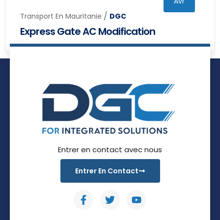
Avr
/
Transport En Mauritanie
DGC
Express Gate AC Modification
Entrer en contact avec nous
Entrer En Contact