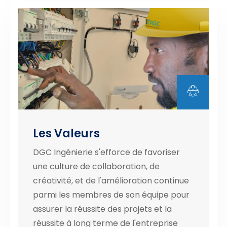
Les Valeurs
DGC Ingénierie s'efforce de favoriser
une culture de collaboration, de
créativité, et de l'amélioration continue
parmi les membres de son équipe pour
assurer la réussite des projets et la
réussite à long terme de l'entreprise