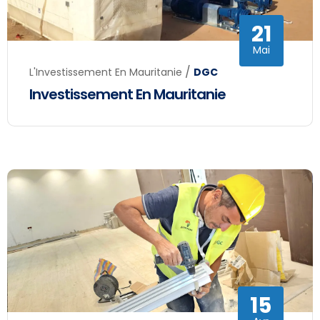
21
Mai
/
L'Investissement En Mauritanie
DGC
Investissement En Mauritanie
15