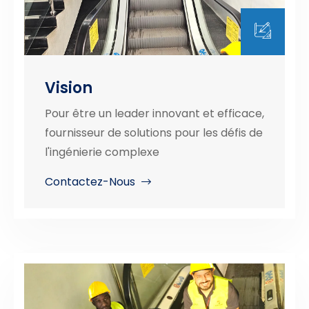
Vision
Pour être un leader innovant et efficace,
fournisseur de solutions pour les défis de
l'ingénierie complexe
Contactez-Nous